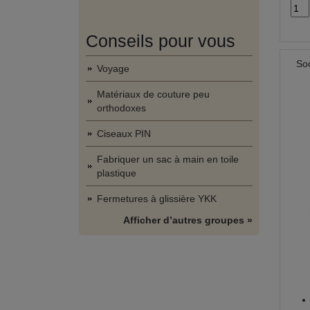
Conseils pour vous
Soc
Voyage
Matériaux de couture peu
orthodoxes
Ciseaux PIN
Fabriquer un sac à main en toile
plastique
Fermetures à glissière YKK
Afficher d’autres groupes »