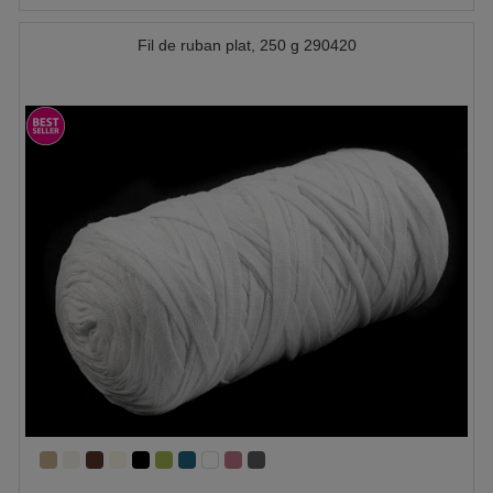
Fil de ruban plat, 250 g 290420