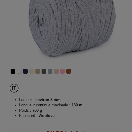
Largeur :
environ 8 mm
Longueur continue maximale :
130 m
Poids :
700 g
Fabricant :
Woolove