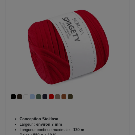
Conception Stoklasa
Largeur :
environ 7 mm
Longueur continue maximale :
130 m