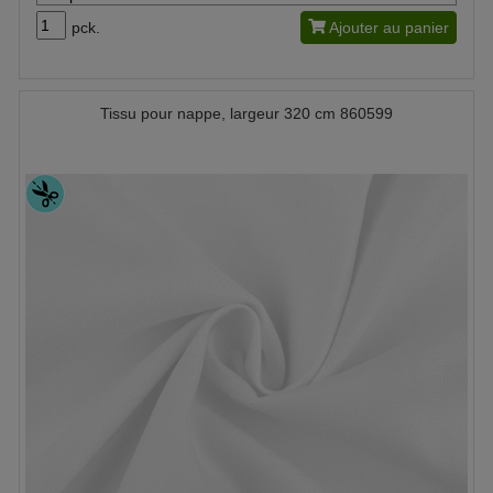
pck.
Ajouter au panier
Tissu pour nappe, largeur 320 cm 860599