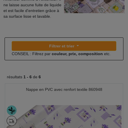
ne laisse aucune fuite de liquide
et est facile d'entretien grâce à
sa surface lisse et lavable.
Filtrer et trier
CONSEIL : Filtrez par
couleur, prix, composition
etc.
résultats
1 -
6
de
6
Nappe en PVC avec renfort textile 860948