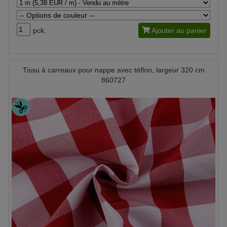
pck.
Ajouter au panier
Tissu à carreaux pour nappe avec téflon, largeur 320 cm
860727