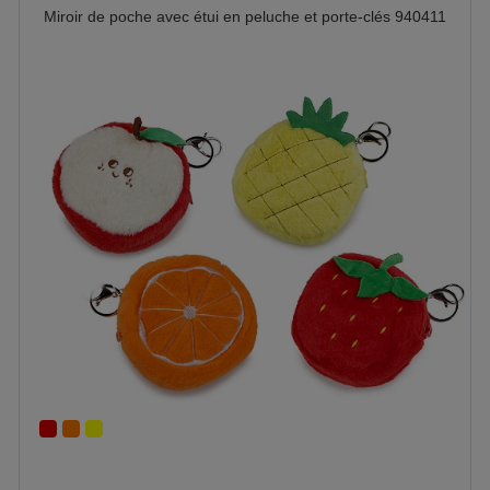
Miroir de poche avec étui en peluche et porte-clés 940411