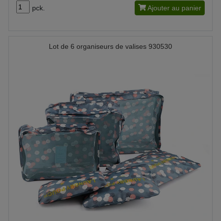
pck.
Ajouter au panier
Lot de 6 organiseurs de valises 930530