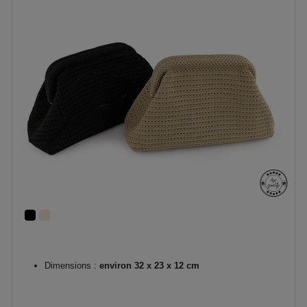
Dimensions :
environ 32 x 23 x 12 cm