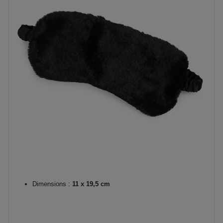
Dimensions :
11 x 19,5 cm