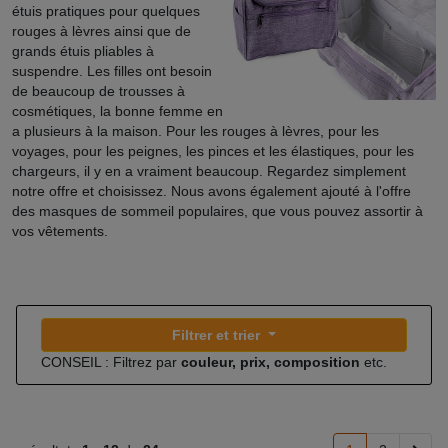
étuis pratiques pour quelques
rouges à lèvres ainsi que de
grands étuis pliables à
suspendre. Les filles ont besoin
de beaucoup de trousses à
cosmétiques, la bonne femme en
a plusieurs à la maison. Pour les rouges à lèvres, pour les
voyages, pour les peignes, les pinces et les élastiques, pour les
chargeurs, il y en a vraiment beaucoup. Regardez simplement
notre offre et choisissez. Nous avons également ajouté à l'offre
des masques de sommeil populaires, que vous pouvez assortir à
vos vêtements.
Filtrer et trier
CONSEIL : Filtrez par
couleur, prix, composition
etc.