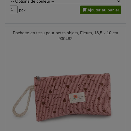
pck.
Ajouter au panier
Pochette en tissu pour petits objets, Fleurs, 18,5 x 10 cm
930482