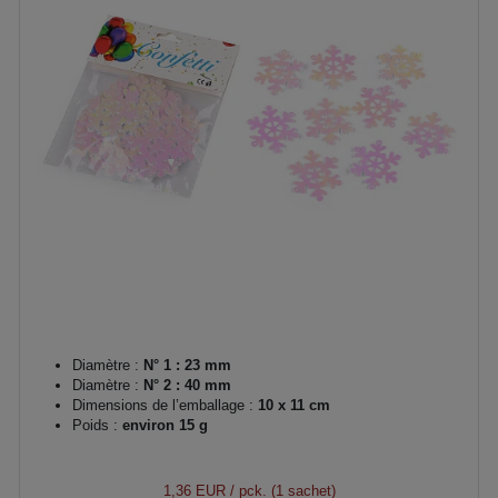
Diamètre :
N° 1 : 23 mm
Diamètre :
N° 2 : 40 mm
Dimensions de l’emballage :
10 x 11 cm
Poids :
environ 15 g
1,36 EUR
/ pck. (1 sachet)