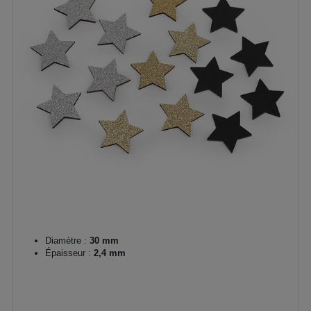
Diamètre :
30 mm
Épaisseur :
2,4 mm