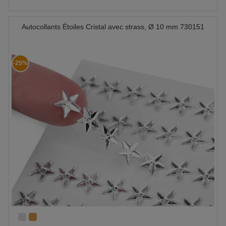
Autocollants Étoiles Cristal avec strass, Ø 10 mm 730151
-25%