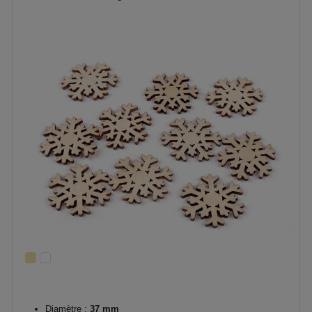
Diamètre :
37 mm