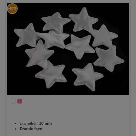
-40%
Diamètre :
30 mm
Double face