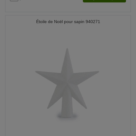
Étoile de Noël pour sapin 940271