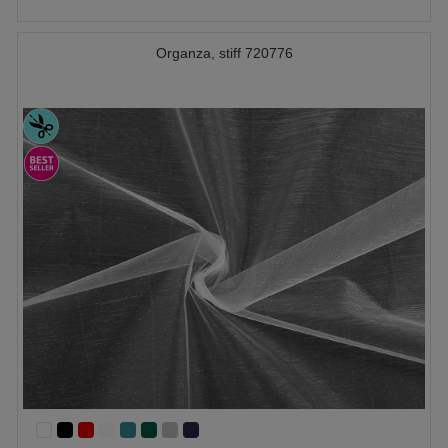
Organza, stiff 720776