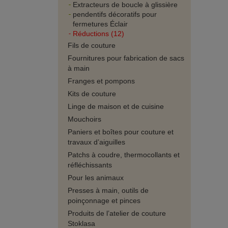
Extracteurs de boucle à glissière
pendentifs décoratifs pour
fermetures Éclair
Réductions (12)
Fils de couture
Fournitures pour fabrication de sacs
à main
Franges et pompons
Kits de couture
Linge de maison et de cuisine
Mouchoirs
Paniers et boîtes pour couture et
travaux d’aiguilles
Patchs à coudre, thermocollants et
réfléchissants
Pour les animaux
Presses à main, outils de
poinçonnage et pinces
Produits de l’atelier de couture
Stoklasa