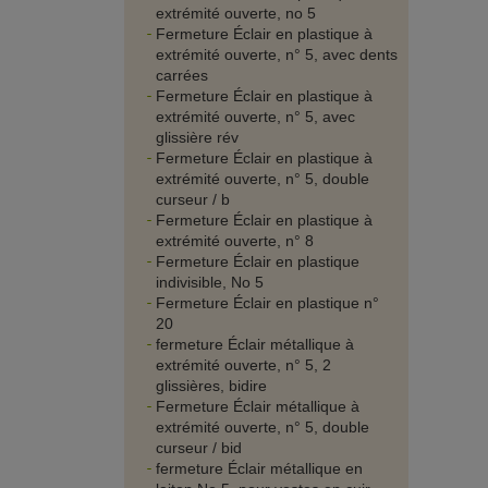
extrémité ouverte, no 5
Fermeture Éclair en plastique à
extrémité ouverte, n° 5, avec dents
carrées
Fermeture Éclair en plastique à
extrémité ouverte, n° 5, avec
glissière rév
Fermeture Éclair en plastique à
extrémité ouverte, n° 5, double
curseur / b
Fermeture Éclair en plastique à
extrémité ouverte, n° 8
Fermeture Éclair en plastique
indivisible, No 5
Fermeture Éclair en plastique n°
20
fermeture Éclair métallique à
extrémité ouverte, n° 5, 2
glissières, bidire
Fermeture Éclair métallique à
extrémité ouverte, n° 5, double
curseur / bid
fermeture Éclair métallique en