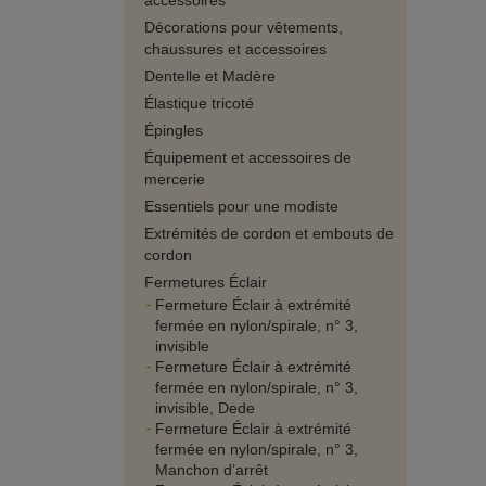
accessoires
Décorations pour vêtements,
chaussures et accessoires
Dentelle et Madère
Élastique tricoté
Épingles
Équipement et accessoires de
mercerie
Essentiels pour une modiste
Extrémités de cordon et embouts de
cordon
Fermetures Éclair
Fermeture Éclair à extrémité
fermée en nylon/spirale, n° 3,
invisible
Fermeture Éclair à extrémité
fermée en nylon/spirale, n° 3,
invisible, Dede
Fermeture Éclair à extrémité
fermée en nylon/spirale, n° 3,
Manchon d’arrêt