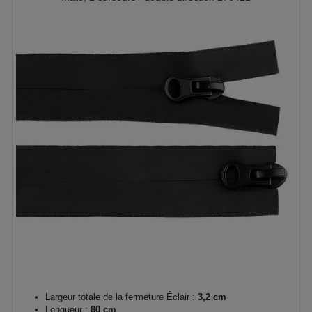
Largeur totale de la fermeture Éclair :
3,2 cm
Longueur :
80 cm