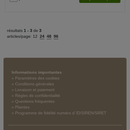
résultats
1 -
3
de
3
articles/page:
12
24
48
96
Informations importantes
» Paramètres des cookies
» Conditions générales
» Livraison et paiement
» Règles de confidentialité
» Questions fréquentes
» Plaintes
» Programme de fidélité numéro d´ID/SIREN/SIRET