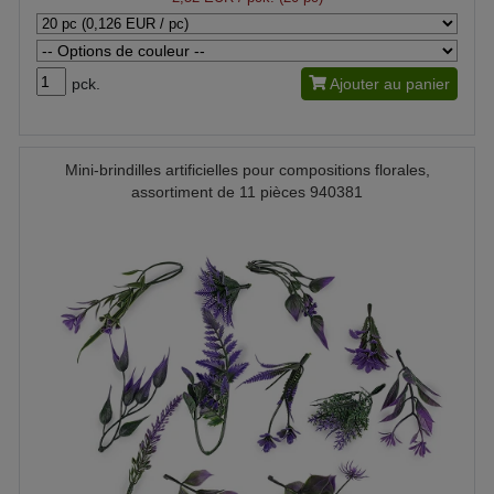
pck.
Ajouter au panier
Mini-brindilles artificielles pour compositions florales,
assortiment de 11 pièces 940381