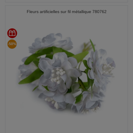
Fleurs artificielles sur fil métallique 780762
-50%