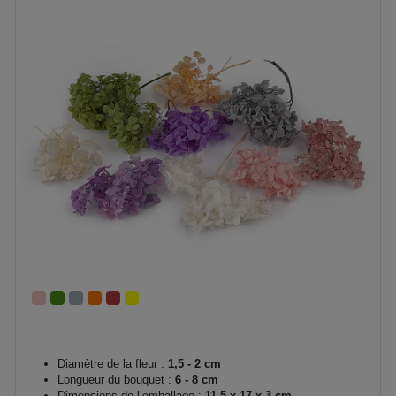
Diamètre de la fleur :
1,5 - 2 cm
Longueur du bouquet :
6 - 8 cm
Dimensions de l’emballage :
11,5 x 17 x 3 cm