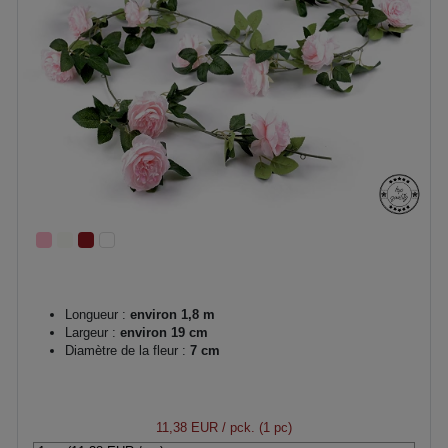
Longueur :
environ 1,8 m
Largeur :
environ 19 cm
Diamètre de la fleur :
7 cm
11,38 EUR
/ pck. (1 pc)