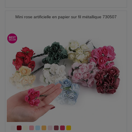
Mini rose artificielle en papier sur fil métallique 730507