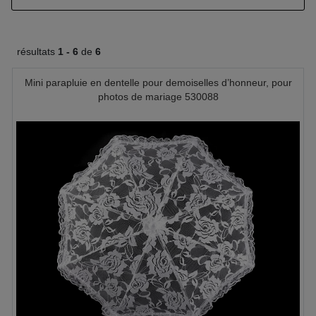
résultats
1 -
6
de
6
Mini parapluie en dentelle pour demoiselles d’honneur, pour
photos de mariage 530088