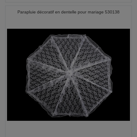
Parapluie décoratif en dentelle pour mariage 530138