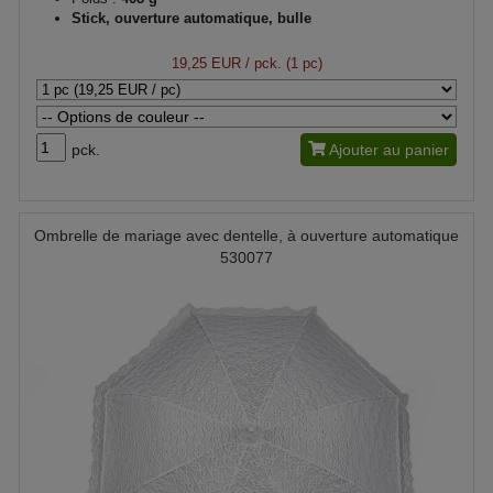
Stick, ouverture automatique, bulle
19,25 EUR
/ pck. (1 pc)
pck.
Ajouter au panier
Ombrelle de mariage avec dentelle, à ouverture automatique
530077