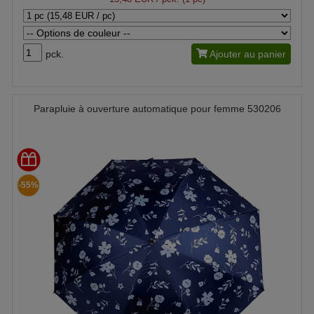
pck.
Ajouter au panier
Parapluie à ouverture automatique pour femme 530206
-55%