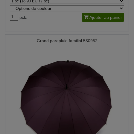
pck.
Ajouter au panier
Grand parapluie familial 530952