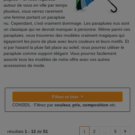
autour de vous en ville par temps
pluvieux, vous verrez rarement
une femme portant un parapluie
nu. Cependant, c'est vraiment dommage. Les parapluies nus sont
un classique qui ne devrait manquer à personne. Même parmi ces
parapluies, vous trouverez des modèles vraiment magiques qui
égayeront les jours de pluie avec leurs couleurs et leurs motifs. Et
si par hasard la pluie fait place au soleil, vous pourrez utiliser le
parapluie comme support élégant. Vous pourrez facilement
assortir tous les modèles de notre offre avec vos autres
accessoires de mode.
Filtrer et trier
CONSEIL : Filtrez par
couleur, prix, composition
etc.
résultats
1 -
12
de
51
1
2
...
5