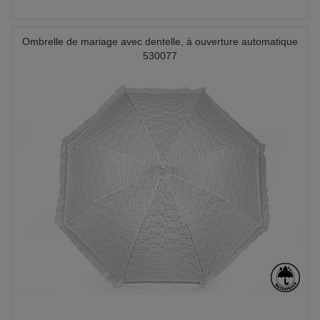
Ombrelle de mariage avec dentelle, à ouverture automatique
530077