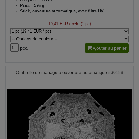
Poids :
576 g
Stick, ouverture automatique, avec filtre UV
19,41 EUR
/ pck. (1 pc)
pck.
Ajouter au panier
Ombrelle de mariage à ouverture automatique 530188