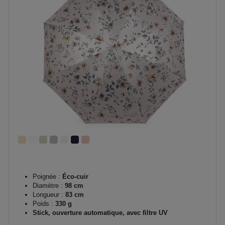
Poignée :
Éco-cuir
Diamètre :
98 cm
Longueur :
83 cm
Poids :
330 g
Stick, ouverture automatique, avec filtre UV