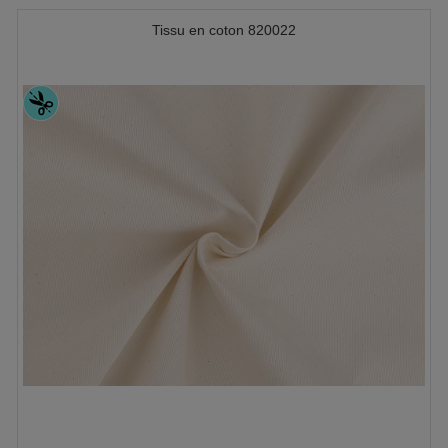
Tissu en coton 820022