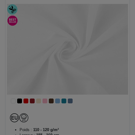
Poids :
110 - 120 g/m²