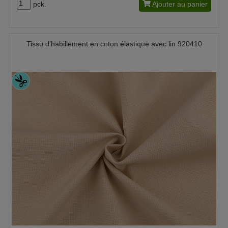
pck.
Ajouter au panier
Tissu d’habillement en coton élastique avec lin 920410