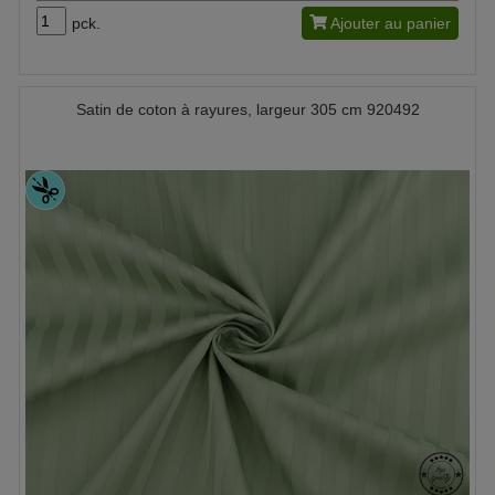
pck.
Ajouter au panier
Satin de coton à rayures, largeur 305 cm 920492