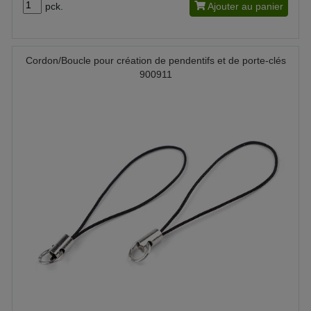
pck.
Ajouter au panier
Cordon/Boucle pour création de pendentifs et de porte-clés
900911