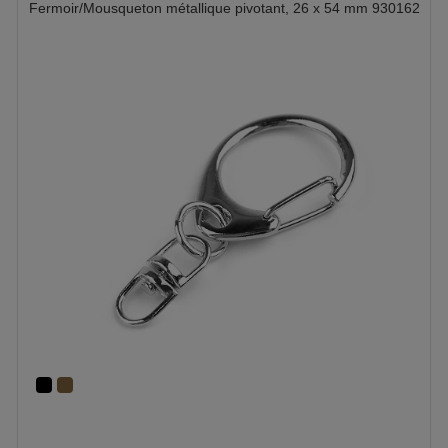
Fermoir/Mousqueton métallique pivotant, 26 x 54 mm 930162