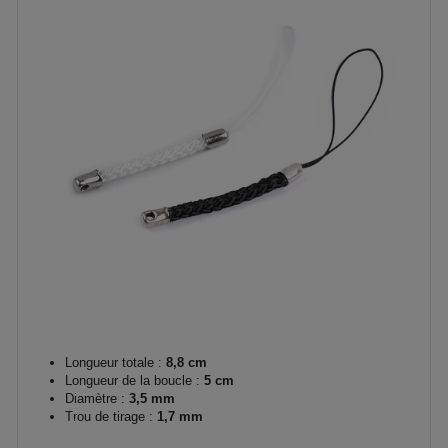
Longueur totale :
8,8 cm
Longueur de la boucle :
5 cm
Diamètre :
3,5 mm
Trou de tirage :
1,7 mm