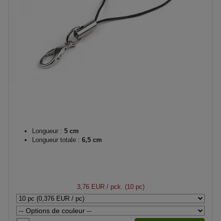
Longueur :
5 cm
Longueur totale :
6,5 cm
3,76 EUR
/ pck. (10 pc)