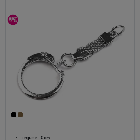
Longueur :
6 cm